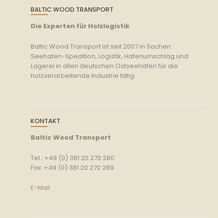
BALTIC WOOD TRANSPORT
Die Experten für Holzlogistik
Baltic Wood Transport ist seit 2007 in Sachen
Seehafen-Spedition, Logistik, Hafenumschlag und
Lagerei in allen deutschen Ostseehäfen für die
holzverarbeitende Industrie tätig.
KONTAKT
Baltic Wood Transport
Tel.: +49 (0) 381 20 270 280
Fax: +49 (0) 381 20 270 289
E-Mail