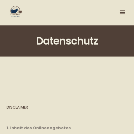
Datenschutz
DISCLAIMER
1. Inhalt des Onlineangebotes