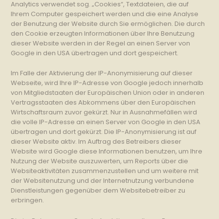
Analytics verwendet sog. „Cookies“, Textdateien, die auf
Ihrem Computer gespeichert werden und die eine Analyse
der Benutzung der Website durch Sie ermöglichen. Die durch
den Cookie erzeugten Informationen über Ihre Benutzung
dieser Website werden in der Regel an einen Server von
Google in den USA übertragen und dort gespeichert.
Im Falle der Aktivierung der IP-Anonymisierung auf dieser
Webseite, wird Ihre IP-Adresse von Google jedoch innerhalb
von Mitgliedstaaten der Europäischen Union oder in anderen
Vertragsstaaten des Abkommens über den Europäischen
Wirtschaftsraum zuvor gekürzt. Nur in Ausnahmefällen wird
die volle IP-Adresse an einen Server von Google in den USA
übertragen und dort gekürzt. Die IP-Anonymisierung ist auf
dieser Website aktiv. Im Auftrag des Betreibers dieser
Website wird Google diese Informationen benutzen, um Ihre
Nutzung der Website auszuwerten, um Reports über die
Websiteaktivitäten zusammenzustellen und um weitere mit
der Websitenutzung und der Internetnutzung verbundene
Dienstleistungen gegenüber dem Websitebetreiber zu
erbringen.