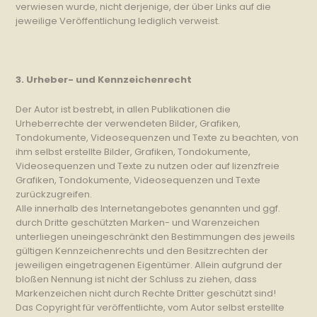
verwiesen wurde, nicht derjenige, der über Links auf die
jeweilige Veröffentlichung lediglich verweist.
3. Urheber- und Kennzeichenrecht
Der Autor ist bestrebt, in allen Publikationen die
Urheberrechte der verwendeten Bilder, Grafiken,
Tondokumente, Videosequenzen und Texte zu beachten, von
ihm selbst erstellte Bilder, Grafiken, Tondokumente,
Videosequenzen und Texte zu nutzen oder auf lizenzfreie
Grafiken, Tondokumente, Videosequenzen und Texte
zurückzugreifen.
Alle innerhalb des Internetangebotes genannten und ggf.
durch Dritte geschützten Marken- und Warenzeichen
unterliegen uneingeschränkt den Bestimmungen des jeweils
gültigen Kennzeichenrechts und den Besitzrechten der
jeweiligen eingetragenen Eigentümer. Allein aufgrund der
bloßen Nennung ist nicht der Schluss zu ziehen, dass
Markenzeichen nicht durch Rechte Dritter geschützt sind!
Das Copyright für veröffentlichte, vom Autor selbst erstellte