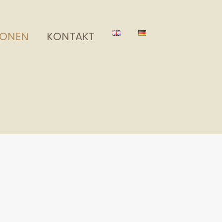
IONEN
KONTAKT