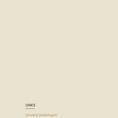
LINKS
Unsere Leistungen