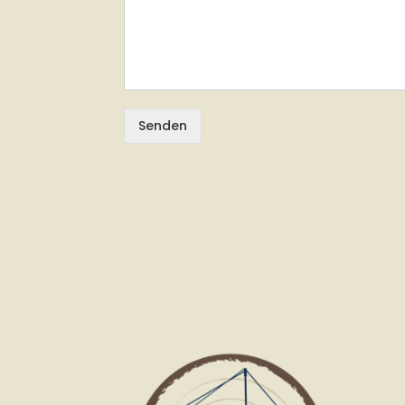
Senden