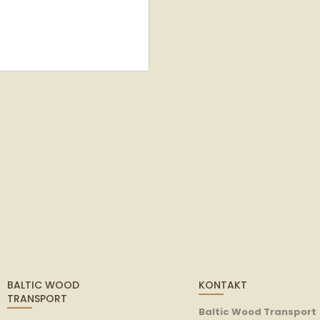
BALTIC WOOD
KONTAKT
TRANSPORT
Baltic Wood Transport