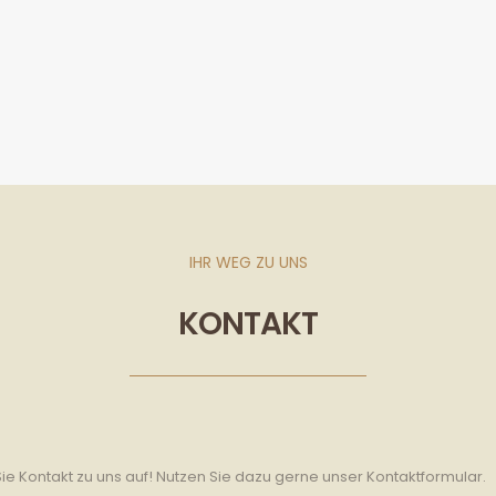
IHR WEG ZU UNS
KONTAKT
Kontakt zu uns auf! Nutzen Sie dazu gerne unser Kontaktformular.