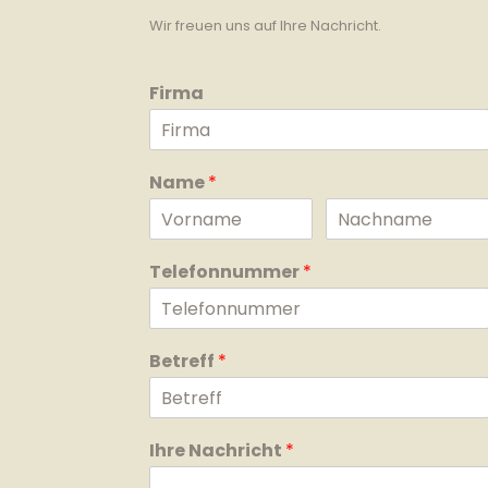
Wir freuen uns auf Ihre Nachricht.
Firma
Name
*
Telefonnummer
*
Betreff
*
Ihre Nachricht
*